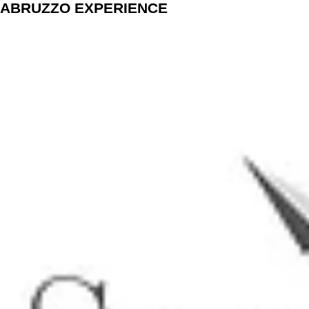
ABRUZZO EXPERIENCE